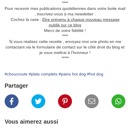
****
Pour recevoir mes publications quotidiennes dans votre boite mail
, inscrivez-vous à ma newsletter :
Cochez la case :
Etre prévenu à chaque nouveau message
publié sur ce blog
Merci de votre fidélité !
****
Si vous réalisez cette recette , envoyez-moi une photo en me
contactant via le formulaire de contact sur le côté droit du blog et
je vous mettrai à l'honneur !
*****
#choucroute
#plats complets
#pains hot dog
#hot dog
Partager
Vous aimerez aussi