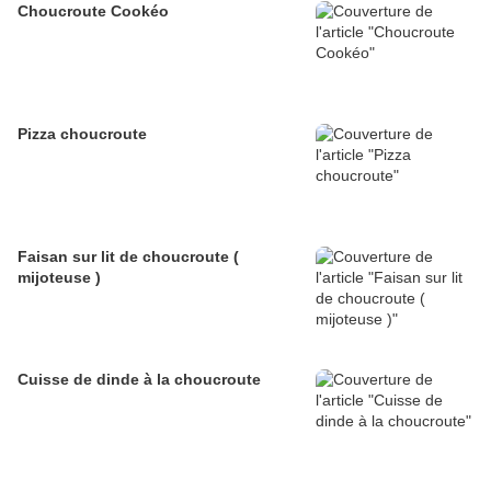
Choucroute Cookéo
Pizza choucroute
Faisan sur lit de choucroute (
mijoteuse )
Cuisse de dinde à la choucroute