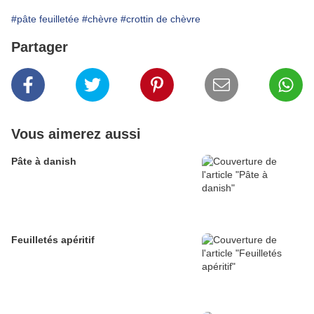
#pâte feuilletée
#chèvre
#crottin de chèvre
Partager
Vous aimerez aussi
Pâte à danish
Feuilletés apéritif