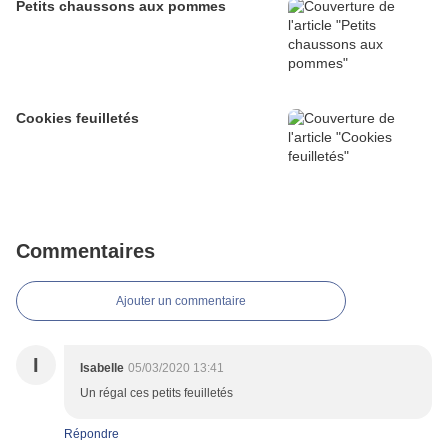
Petits chaussons aux pommes
Cookies feuilletés
Commentaires
Ajouter un commentaire
I
Isabelle
05/03/2020 13:41
Un régal ces petits feuilletés
Répondre