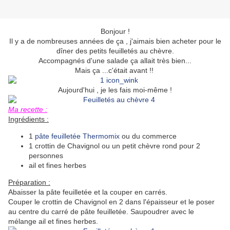
Bonjour !
Il y a de nombreuses années de ça , j'aimais bien acheter pour le
dîner des petits feuilletés au chèvre.
Accompagnés d'une salade ça allait très bien...
Mais ça ...c'était avant !!
Aujourd'hui , je les fais moi-même !
Ma recette :
Ingrédients :
1
pâte feuilletée Thermomix
ou du commerce
1 crottin de Chavignol ou un petit chèvre rond pour 2
personnes
ail et fines herbes
Préparation :
Abaisser la pâte feuilletée et la couper en carrés.
Couper le crottin de Chavignol en 2 dans l'épaisseur et le poser
au centre du carré de pâte feuilletée. Saupoudrer avec le
mélange ail et fines herbes.