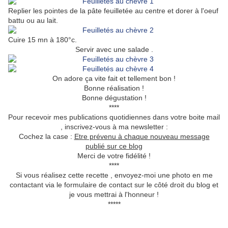
Replier les pointes de la pâte feuilletée au centre et dorer à l'oeuf
battu ou au lait.
Cuire 15 mn à 180°c.
Servir avec une salade .
On adore ça vite fait et tellement bon !
Bonne réalisation !
Bonne dégustation !
****
Pour recevoir mes publications quotidiennes dans votre boite mail
, inscrivez-vous à ma newsletter :
Cochez la case :
Etre prévenu à chaque nouveau message
publié sur ce blog
Merci de votre fidélité !
****
Si vous réalisez cette recette , envoyez-moi une photo en me
contactant via le formulaire de contact sur le côté droit du blog et
je vous mettrai à l'honneur !
*****