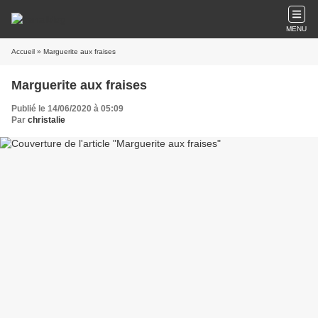
MENU
Accueil
» Marguerite aux fraises
Marguerite aux fraises
Publié le 14/06/2020 à 05:09
Par
christalie