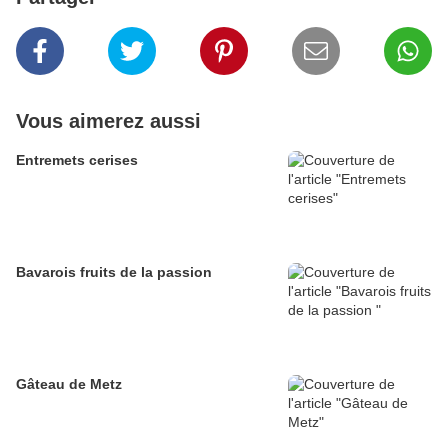
Vous aimerez aussi
Entremets cerises
Bavarois fruits de la passion
Gâteau de Metz