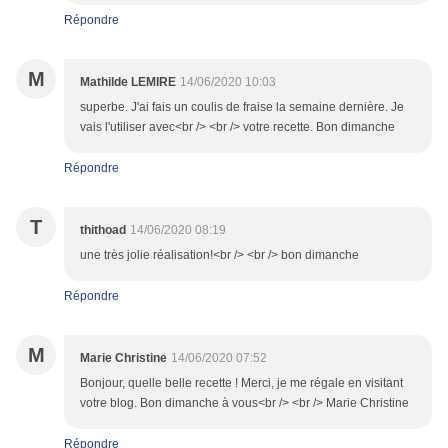
Répondre
M
Mathilde LEMIRE
14/06/2020 10:03
superbe. J'ai fais un coulis de fraise la semaine dernière. Je
vais l'utiliser avec<br /> <br /> votre recette. Bon dimanche
Répondre
T
thithoad
14/06/2020 08:19
une très jolie réalisation!<br /> <br /> bon dimanche
Répondre
M
Marie Christine
14/06/2020 07:52
Bonjour, quelle belle recette ! Merci, je me régale en visitant
votre blog. Bon dimanche à vous<br /> <br /> Marie Christine
Répondre