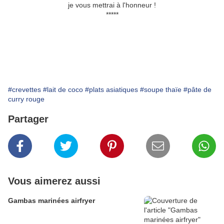
je vous mettrai à l'honneur !
*****
#crevettes
#lait de coco
#plats asiatiques
#soupe thaïe
#pâte de
curry rouge
Partager
Vous aimerez aussi
Gambas marinées airfryer