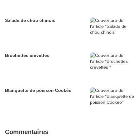
Salade de chou chinois
Brochettes crevettes
Blanquette de poisson Cookéo
Commentaires