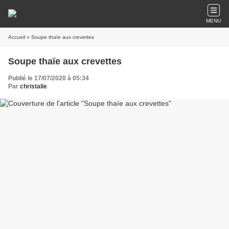
MENU
Accueil
» Soupe thaïe aux crevettes
Soupe thaïe aux crevettes
Publié le 17/07/2020 à 05:34
Par
christalie