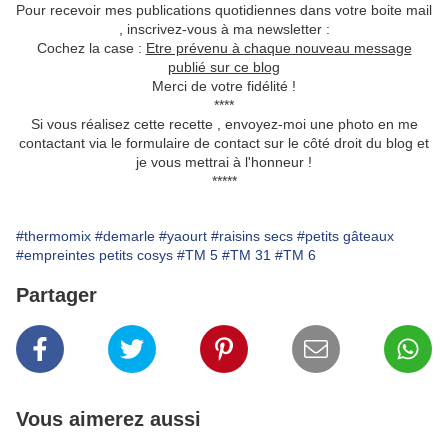
Pour recevoir mes publications quotidiennes dans votre boite mail
, inscrivez-vous à ma newsletter :
Cochez la case :
Etre prévenu à chaque nouveau message
publié sur ce blog
Merci de votre fidélité !
****
Si vous réalisez cette recette , envoyez-moi une photo en me
contactant via le formulaire de contact sur le côté droit du blog et
je vous mettrai à l'honneur !
*****
#thermomix
#demarle
#yaourt
#raisins secs
#petits gâteaux
#empreintes petits cosys
#TM 5
#TM 31
#TM 6
Partager
Vous aimerez aussi