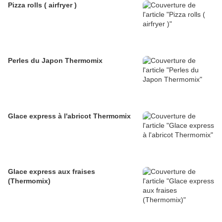
Pizza rolls ( airfryer )
Perles du Japon Thermomix
Glace express à l'abricot Thermomix
Glace express aux fraises
(Thermomix)