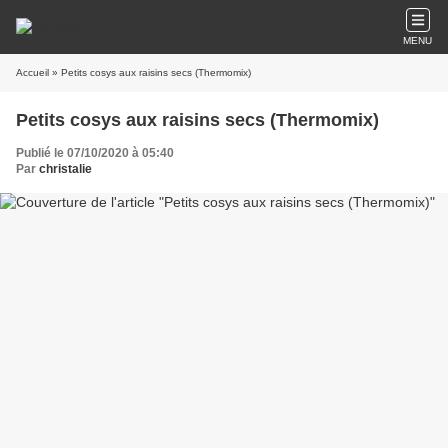
MENU
Accueil
» Petits cosys aux raisins secs (Thermomix)
Petits cosys aux raisins secs (Thermomix)
Publié le 07/10/2020 à 05:40
Par
christalie