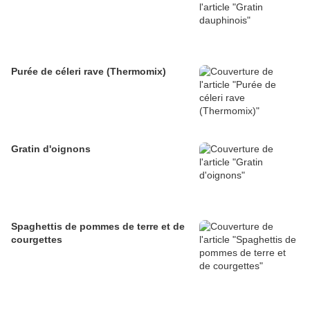
Purée de céleri rave (Thermomix)
Gratin d'oignons
Spaghettis de pommes de terre et de
courgettes