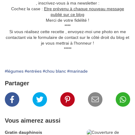
, inscrivez-vous à ma newsletter :
Cochez la case :
Etre prévenu à chaque nouveau message
publié sur ce blog
Merci de votre fidélité !
****
Si vous réalisez cette recette , envoyez-moi une photo en me
contactant via le formulaire de contact sur le côté droit du blog et
je vous mettrai à l'honneur !
*****
#légumes
#entrées
#chou blanc
#marinade
Partager
Vous aimerez aussi
Gratin dauphinois