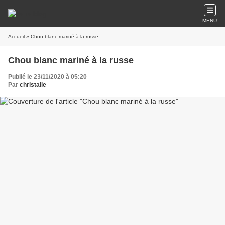
MENU
Accueil
» Chou blanc mariné à la russe
Chou blanc mariné à la russe
Publié le 23/11/2020 à 05:20
Par
christalie