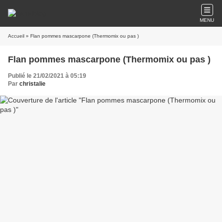
MENU
Accueil
» Flan pommes mascarpone (Thermomix ou pas )
Flan pommes mascarpone (Thermomix ou pas )
Publié le 21/02/2021 à 05:19
Par
christalie