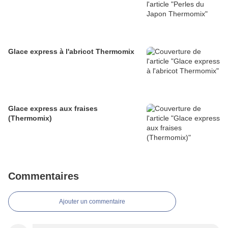
Glace express à l'abricot Thermomix
Glace express aux fraises
(Thermomix)
Commentaires
Ajouter un commentaire