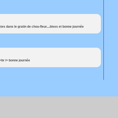
tes dans le gratin de chou-fleur....bises et bonne journée
<br /> bonne journée