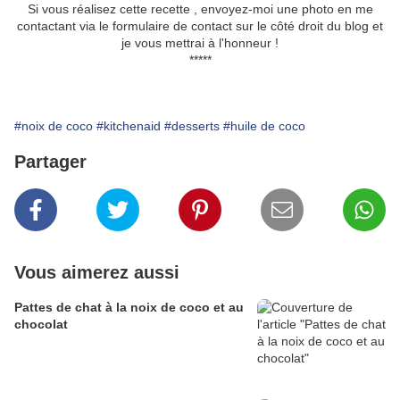
Si vous réalisez cette recette , envoyez-moi une photo en me
contactant via le formulaire de contact sur le côté droit du blog et
je vous mettrai à l'honneur !
*****
#noix de coco
#kitchenaid
#desserts
#huile de coco
Partager
Vous aimerez aussi
Pattes de chat à la noix de coco et au
chocolat