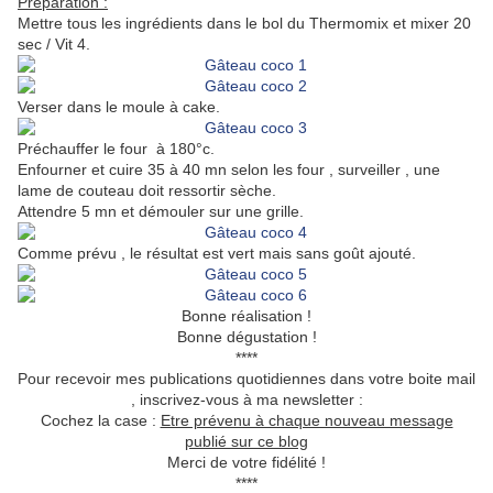
Préparation :
Mettre tous les ingrédients dans le bol du Thermomix et mixer 20
sec / Vit 4.
Verser dans le moule à cake.
Préchauffer le four à 180°c.
Enfourner et cuire 35 à 40 mn selon les four , surveiller , une
lame de couteau doit ressortir sèche.
Attendre 5 mn et démouler sur une grille.
Comme prévu , le résultat est vert mais sans goût ajouté.
Bonne réalisation !
Bonne dégustation !
****
Pour recevoir mes publications quotidiennes dans votre boite mail
, inscrivez-vous à ma newsletter :
Cochez la case :
Etre prévenu à chaque nouveau message
publié sur ce blog
Merci de votre fidélité !
****