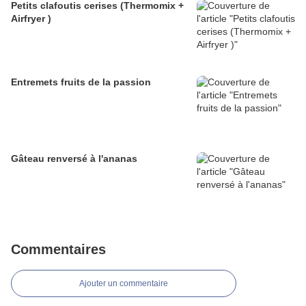
Petits clafoutis cerises (Thermomix +
Airfryer )
Entremets fruits de la passion
Gâteau renversé à l'ananas
Commentaires
Ajouter un commentaire