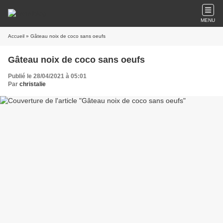
MENU
Accueil
» Gâteau noix de coco sans oeufs
Gâteau noix de coco sans oeufs
Publié le 28/04/2021 à 05:01
Par
christalie