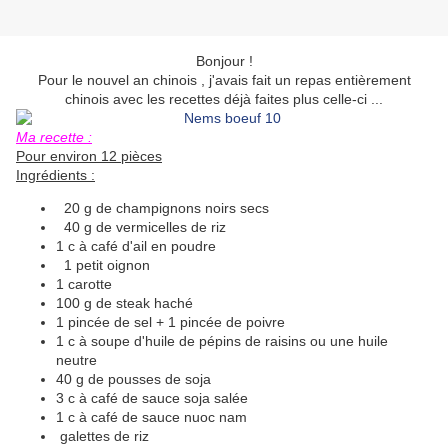
Bonjour !
Pour le nouvel an chinois , j'avais fait un repas entièrement
chinois avec les recettes déjà faites plus celle-ci ...
Ma recette :
Pour environ 12 pièces
Ingrédients :
20 g de champignons noirs secs
40 g de vermicelles de riz
1 c à café d'ail en poudre
1 petit oignon
1 carotte
100 g de steak haché
1 pincée de sel + 1 pincée de poivre
1 c à soupe d'huile de pépins de raisins ou une huile
neutre
40 g de pousses de soja
3 c à café de sauce soja salée
1 c à café de sauce nuoc nam
galettes de riz