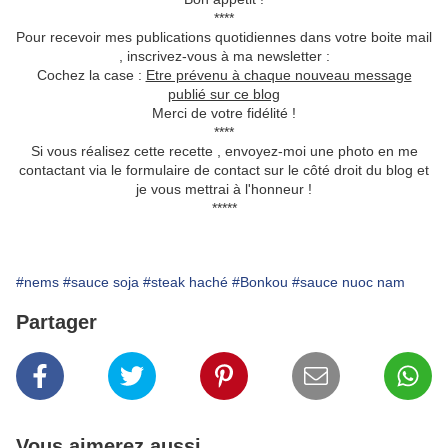
****
Pour recevoir mes publications quotidiennes dans votre boite mail
, inscrivez-vous à ma newsletter :
Cochez la case :
Etre prévenu à chaque nouveau message
publié sur ce blog
Merci de votre fidélité !
****
Si vous réalisez cette recette , envoyez-moi une photo en me
contactant via le formulaire de contact sur le côté droit du blog et
je vous mettrai à l'honneur !
*****
#nems
#sauce soja
#steak haché
#Bonkou
#sauce nuoc nam
Partager
Vous aimerez aussi