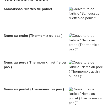
Samoussas rillettes de poulet
Nems au crabe (Thermomix ou pas )
Nems au porc ( Thermomix , actifry ou
pas )
Nems au poulet (Thermomix ou pas )