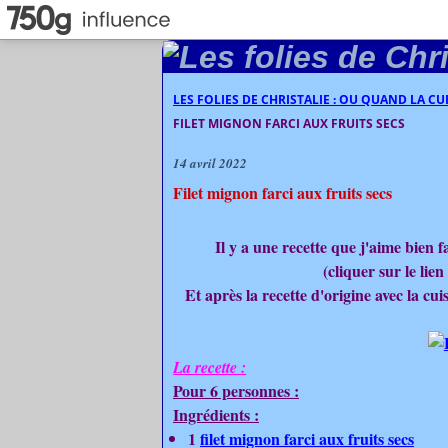
LES FOLIES DE CHRISTALIE : OU QUAND LA C
FILET MIGNON FARCI AUX FRUITS SECS
14 avril 2022
Filet mignon farci aux fruits secs
Il y a une recette que j'aime bien fa
(cliquer sur le lien
Et après la recette d'origine avec la cui
La recette :
Pour 6 personnes :
Ingrédients :
1
filet mignon farci aux fruits secs