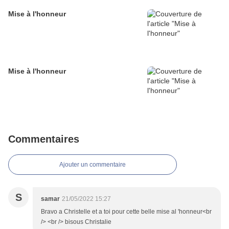
Mise à l'honneur
Mise à l'honneur
Commentaires
Ajouter un commentaire
S
samar
21/05/2022 15:27
Bravo a Christelle et a toi pour cette belle mise al 'honneur<br
/> <br /> bisous Christalie