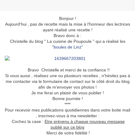
Bonjour !
Aujourd'hui , pas de recette mais la mise à l'honneur des lectrices
ayant réalisé une recette !
Bravo donc à :
Christelle du blog " La cuisine de Poupoule " qui a réalisé les
"
boules de Linz"
Bravo Christelle et merci de ta confiance !!
Si vous aussi , réalisez une ou plusieurs recettes , n'hésitez pas à
me contacter via le formulaire de contact sur le côté droit du blog
afin de m'envoyer vos photos !
Je me ferai un plaisir de vous publier !
Bonne journée !
****
Pour recevoir mes publications quotidiennes dans votre boite mail
, inscrivez-vous à ma newsletter :
Cochez la case :
Etre prévenu à chaque nouveau message
publié sur ce blog
Merci de votre fidélité !