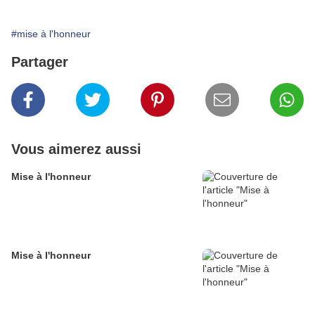
#mise à l'honneur
Partager
Vous aimerez aussi
Mise à l'honneur
Mise à l'honneur