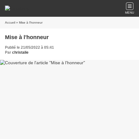
MENU
Accueil
» Mise à l'honneur
Mise à l'honneur
Publié le 21/05/2022 à 05:41
Par
christalie