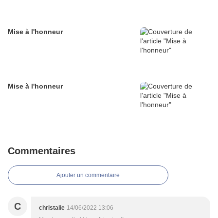
Mise à l'honneur
Mise à l'honneur
Commentaires
Ajouter un commentaire
C
christalie
14/06/2022 13:06