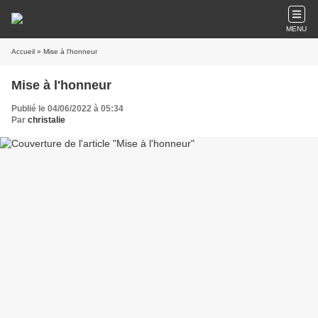
MENU
Accueil
» Mise à l'honneur
Mise à l'honneur
Publié le 04/06/2022 à 05:34
Par
christalie