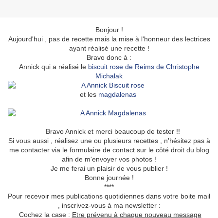
Bonjour !
Aujourd'hui , pas de recette mais la mise à l'honneur des lectrices
ayant réalisé une recette !
Bravo donc à :
Annick qui a réalisé le
biscuit rose de Reims de Christophe
Michalak
et les
magdalenas
Bravo Annick et merci beaucoup de tester !!
Si vous aussi , réalisez une ou plusieurs recettes , n'hésitez pas à
me contacter via le formulaire de contact sur le côté droit du blog
afin de m'envoyer vos photos !
Je me ferai un plaisir de vous publier !
Bonne journée !
****
Pour recevoir mes publications quotidiennes dans votre boite mail
, inscrivez-vous à ma newsletter :
Cochez la case :
Etre prévenu à chaque nouveau message