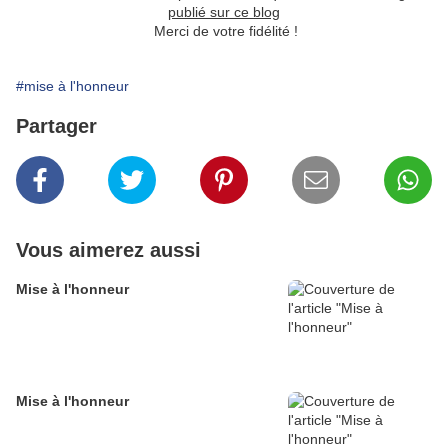
publié sur ce blog
Merci de votre fidélité !
#mise à l'honneur
Partager
Vous aimerez aussi
Mise à l'honneur
Mise à l'honneur