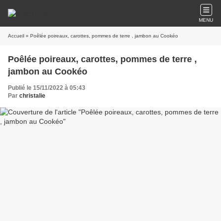
MENU
Accueil
» Poêlée poireaux, carottes, pommes de terre , jambon au Cookéo
Poêlée poireaux, carottes, pommes de terre ,
jambon au Cookéo
Publié le 15/11/2022 à 05:43
Par
christalie