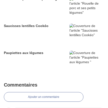
Saucisses lentilles Cookéo
Paupiettes aux légumes
Commentaires
Ajouter un commentaire