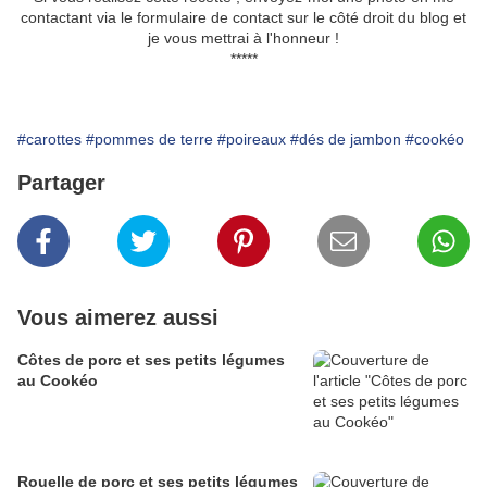
contactant via le formulaire de contact sur le côté droit du blog et
je vous mettrai à l'honneur !
*****
#carottes
#pommes de terre
#poireaux
#dés de jambon
#cookéo
Partager
Vous aimerez aussi
Côtes de porc et ses petits légumes
au Cookéo
Rouelle de porc et ses petits légumes