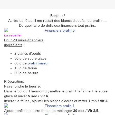
Bonjour !
Après les fêtes, il me restait des blancs d'oeufs , du pralin ....
De quoi faire de délicieux financiers tout pralin..
La recette :
Pour 20 minis-financiers
Ingrédients
:
2 blancs d'oeufs
50 g de sucre glace
60 g de
pralin maison
15 g de farine
60 g de beurre
Préparation:
Faire fondre le beurre.
Dans le bol du Thermomix , mettre le pralin+ la farine + le sucre
glace et mixer
5 sec / Vit 6.
Inserer le fouet , ajouter les blancs d'oeufs et mixer
1 mn / Vit 4.
Ajouter enfin le beurre fondu et mélanger
30 sec / Vit 3,5.