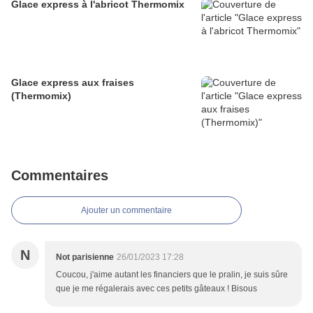
Glace express à l'abricot Thermomix
Glace express aux fraises
(Thermomix)
Commentaires
Ajouter un commentaire
N
Not parisienne
26/01/2023 17:28
Coucou, j'aime autant les financiers que le pralin, je suis sûre
que je me régalerais avec ces petits gâteaux ! Bisous