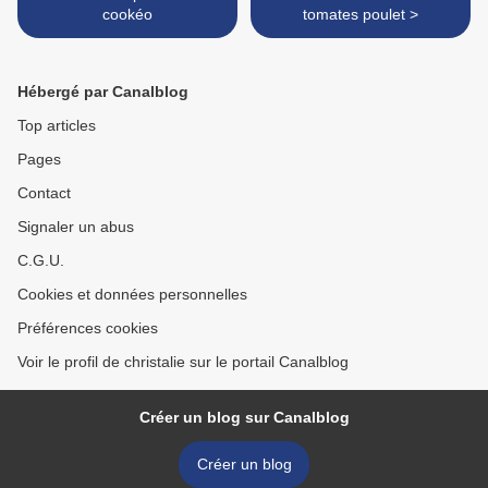
cookéo
tomates poulet >
Hébergé par Canalblog
Top articles
Pages
Contact
Signaler un abus
C.G.U.
Cookies et données personnelles
Préférences cookies
Voir le profil de christalie sur le portail Canalblog
Créer un blog sur Canalblog
Créer un blog