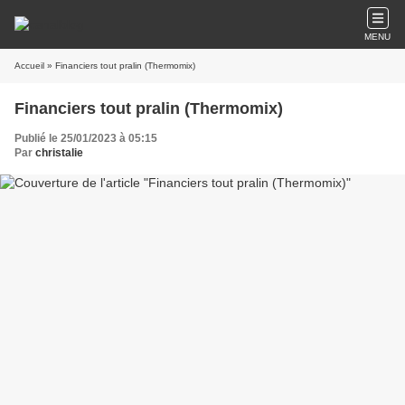
MENU
Accueil
» Financiers tout pralin (Thermomix)
Financiers tout pralin (Thermomix)
Publié le 25/01/2023 à 05:15
Par
christalie