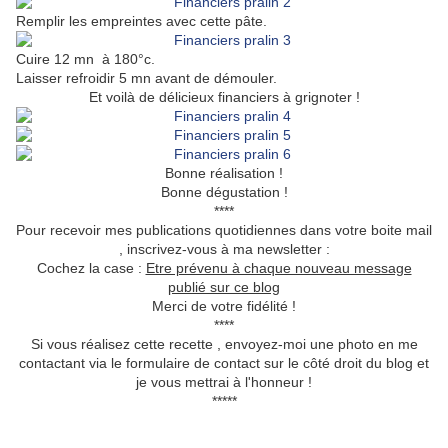
Remplir les empreintes avec cette pâte.
Cuire 12 mn à 180°c.
Laisser refroidir 5 mn avant de démouler.
Et voilà de délicieux financiers à grignoter !
Bonne réalisation !
Bonne dégustation !
****
Pour recevoir mes publications quotidiennes dans votre boite mail
, inscrivez-vous à ma newsletter :
Cochez la case :
Etre prévenu à chaque nouveau message
publié sur ce blog
Merci de votre fidélité !
****
Si vous réalisez cette recette , envoyez-moi une photo en me
contactant via le formulaire de contact sur le côté droit du blog et
je vous mettrai à l'honneur !
*****