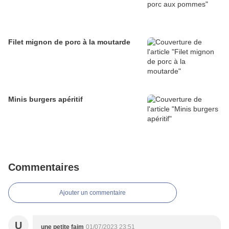
Filet mignon de porc à la moutarde
Minis burgers apéritif
Commentaires
Ajouter un commentaire
U
une petite faim
01/07/2023 23:51