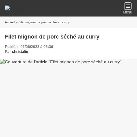
MENU
Accueil
» Filet mignon de porc séché au curry
Filet mignon de porc séché au curry
Publié le 01/06/2023 à 05:36
Par
christalie