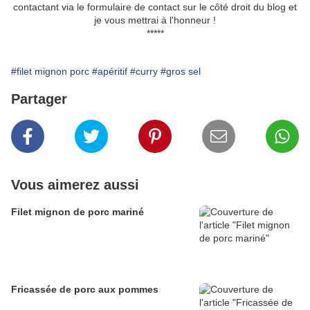
contactant via le formulaire de contact sur le côté droit du blog et
je vous mettrai à l'honneur !
*****
#filet mignon porc
#apéritif
#curry
#gros sel
Partager
Vous aimerez aussi
Filet mignon de porc mariné
Fricassée de porc aux pommes