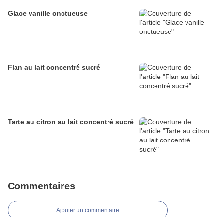
Glace vanille onctueuse
Flan au lait concentré sucré
Tarte au citron au lait concentré sucré
Commentaires
Ajouter un commentaire