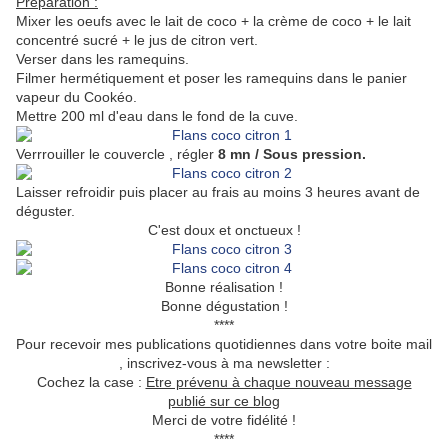
Préparation :
Mixer les oeufs avec le lait de coco + la crème de coco + le lait
concentré sucré + le jus de citron vert.
Verser dans les ramequins.
Filmer hermétiquement et poser les ramequins dans le panier
vapeur du Cookéo.
Mettre 200 ml d'eau dans le fond de la cuve.
Verrrouiller le couvercle , régler
8 mn / Sous pression.
Laisser refroidir puis placer au frais au moins 3 heures avant de
déguster.
C'est doux et onctueux !
Bonne réalisation !
Bonne dégustation !
****
Pour recevoir mes publications quotidiennes dans votre boite mail
, inscrivez-vous à ma newsletter :
Cochez la case :
Etre prévenu à chaque nouveau message
publié sur ce blog
Merci de votre fidélité !
****