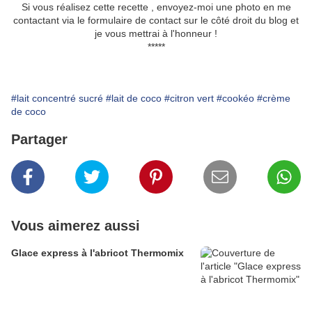
Si vous réalisez cette recette , envoyez-moi une photo en me
contactant via le formulaire de contact sur le côté droit du blog et
je vous mettrai à l'honneur !
*****
#lait concentré sucré
#lait de coco
#citron vert
#cookéo
#crème
de coco
Partager
Vous aimerez aussi
Glace express à l'abricot Thermomix