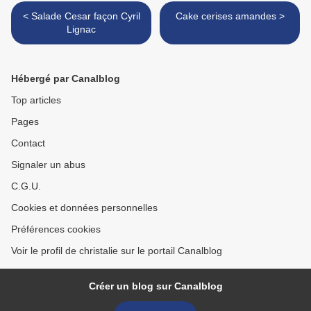
< Salade Cesar façon Cyril
Cake cerises amandes >
Lignac
Hébergé par Canalblog
Top articles
Pages
Contact
Signaler un abus
C.G.U.
Cookies et données personnelles
Préférences cookies
Voir le profil de christalie sur le portail Canalblog
Créer un blog sur Canalblog