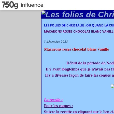
LES FOLIES DE CHRISTALIE : OU QUAND LA C
MACARONS ROSES CHOCOLAT BLANC VANILL
3 décembre 2023
Macarons roses chocolat blanc vanille
Début de la période de Noël
Il y avait longtemps que je n'avais pas fa
Il y a diverses façon de faire les coques 
La recette :
Pour les coques :
Suivre la recette en cliquant sur le lien c