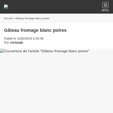
MENU
Accueil
» Gâteau fromage blanc poires
Gâteau fromage blanc poires
Publié le 11/02/2024 à 05:06
Par
christalie