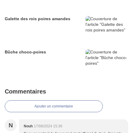
Galette des rois poires amandes
Bûche choco-poires
Commentaires
Ajouter un commentaire
N
Nouh
17/08/2024 15:36