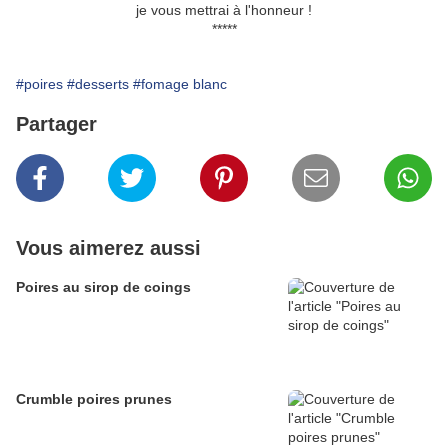
je vous mettrai à l'honneur !
*****
#poires
#desserts
#fomage blanc
Partager
Vous aimerez aussi
Poires au sirop de coings
Crumble poires prunes