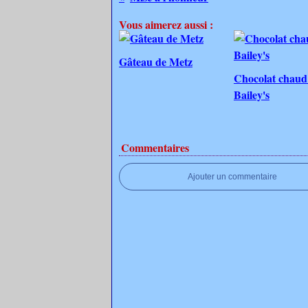
Vous aimerez aussi :
Gâteau de Metz
Chocolat chaud
Bailey's
Commentaires
Ajouter un commentaire