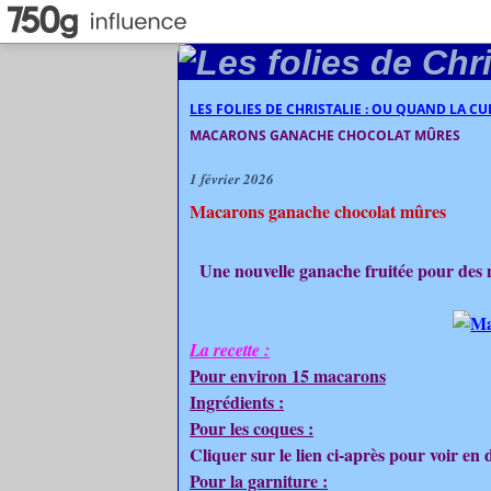
LES FOLIES DE CHRISTALIE : OU QUAND LA C
MACARONS GANACHE CHOCOLAT MÛRES
1 février 2026
Macarons ganache chocolat mûres
Une nouvelle ganache fruitée pour des 
La recette :
Pour environ 15 macarons
Ingrédients :
Pour les coques :
Cliquer sur le lien ci-après pour voir en 
Pour la garniture :