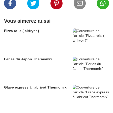
Vous aimerez aussi
Pizza rolls ( airfryer )
Perles du Japon Thermomix
Glace express à l'abricot Thermomix