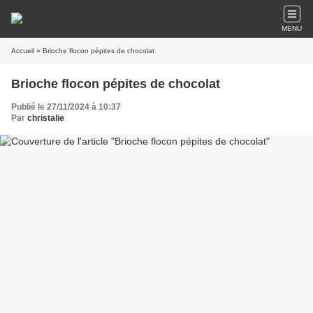
MENU
Accueil
» Brioche flocon pépites de chocolat
Brioche flocon pépites de chocolat
Publié le 27/11/2024 à 10:37
Par
christalie