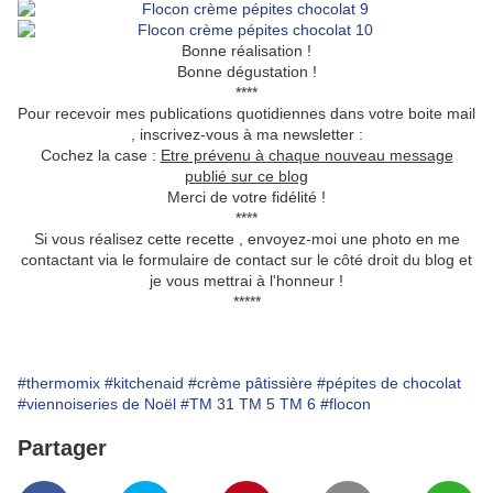
Bonne réalisation !
Bonne dégustation !
****
Pour recevoir mes publications quotidiennes dans votre boite mail
, inscrivez-vous à ma newsletter :
Cochez la case :
Etre prévenu à chaque nouveau message
publié sur ce blog
Merci de votre fidélité !
****
Si vous réalisez cette recette , envoyez-moi une photo en me
contactant via le formulaire de contact sur le côté droit du blog et
je vous mettrai à l'honneur !
*****
#thermomix
#kitchenaid
#crème pâtissière
#pépites de chocolat
#viennoiseries de Noël
#TM 31 TM 5 TM 6
#flocon
Partager