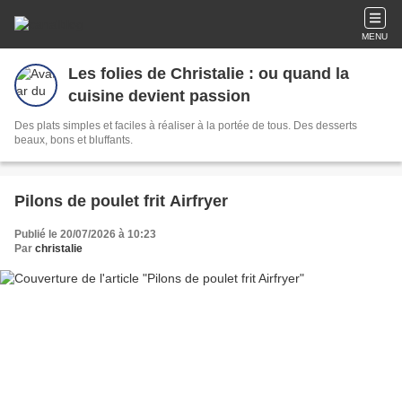
MENU
Les folies de Christalie : ou quand la
cuisine devient passion
Des plats simples et faciles à réaliser à la portée de tous. Des desserts
beaux, bons et bluffants.
Pilons de poulet frit Airfryer
Publié le 20/07/2026 à 10:23
Par
christalie