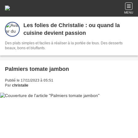
MENU
Les folies de Christalie : ou quand la
cuisine devient passion
Des plats simples et faciles à réaliser à la portée de tous. Des desserts
beaux, bons et bluffants.
Palmiers tomate jambon
Publié le 17/11/2023 à 05:51
Par
christalie