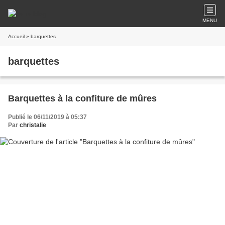
MENU
Accueil
» barquettes
barquettes
Barquettes à la confiture de mûres
Publié le 06/11/2019 à 05:37
Par
christalie