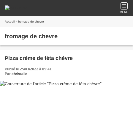
MENU
Accueil
» fromage de chevre
fromage de chevre
Pizza crème de féta chèvre
Publié le 25/03/2022 à 05:41
Par
christalie