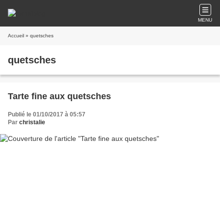
MENU
Accueil
» quetsches
quetsches
Tarte fine aux quetsches
Publié le 01/10/2017 à 05:57
Par
christalie